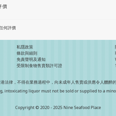
評價
任何評價
私隱政策
條款與細則
免責聲明及通知
受限制食物售賣類許可證
香港法律，不得在業務過程中，向未成年人售賣或供應令人醺醉
, intoxicating liquor must not be sold or supplied to a minor
Copyright © 2020 - 2025 Nine Seafood Place