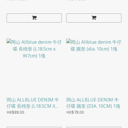
255克
藍) 255克
岡山 ALLBLUE DENIM 牛
岡山 ALLBLUE DENIM 牛
仔碟 長楕形 (L18.5CM X
仔碟 圓形 (DIA. 10CM) 1塊
W7CM) 1塊
HK$88.00
HK$78.00