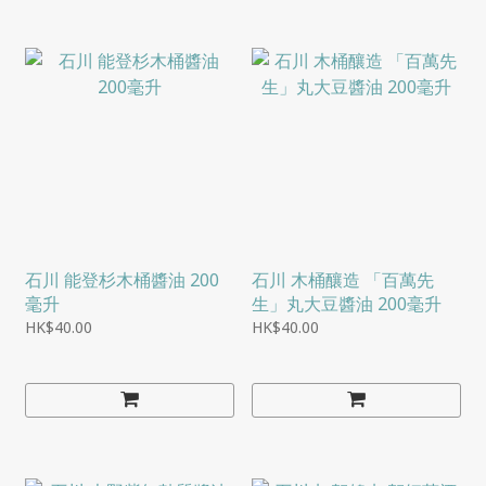
石川 能登杉木桶醬油 200
石川 木桶釀造 「百萬先
毫升
生」丸大豆醬油 200毫升
HK$40.00
HK$40.00