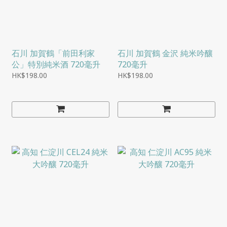
石川 加賀鶴「前田利家
石川 加賀鶴 金沢 純米吟釀
公」特別純米酒 720毫升
720毫升
HK$198.00
HK$198.00