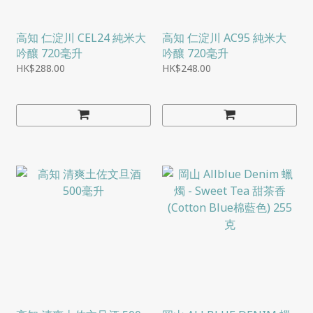
高知 仁淀川 CEL24 純米大
高知 仁淀川 AC95 純米大
吟釀 720毫升
吟釀 720毫升
HK$288.00
HK$248.00