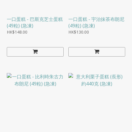
一口蛋糕 - 巴斯克芝士蛋糕
一口蛋糕 - 宇治抹茶布朗尼
(49粒) (急凍)
(49粒) (急凍)
HK$148.00
HK$130.00