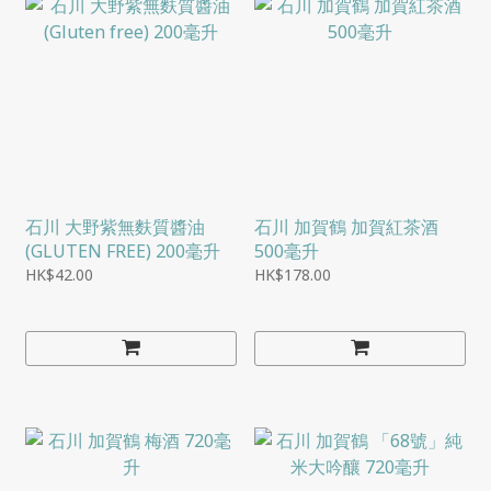
石川 大野紫無麩質醬油
石川 加賀鶴 加賀紅茶酒
(GLUTEN FREE) 200毫升
500毫升
HK$42.00
HK$178.00