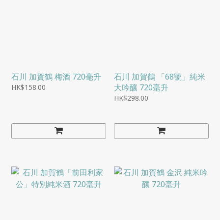
石川 加賀鶴 梅酒 720毫升
石川 加賀鶴 「68號」純米
大吟釀 720毫升
HK$158.00
HK$298.00