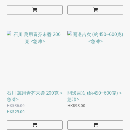
石川 萬用青芥末醬 200克 <
開邊吉次 (約450~600克) <
急凍>
急凍>
HK$36.00
HK$98.00
HK$25.00