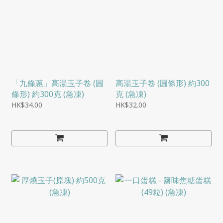
「九條蔥」高湯玉子卷 (圓
高湯玉子卷 (圓條形) 約300
條形) 約300克 (急凍)
克 (急凍)
HK$34.00
HK$32.00