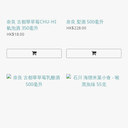
奈良 古都華草莓CHU-HI
奈良 梨酒 500毫升
氣泡酒 350毫升
HK$228.00
HK$18.00