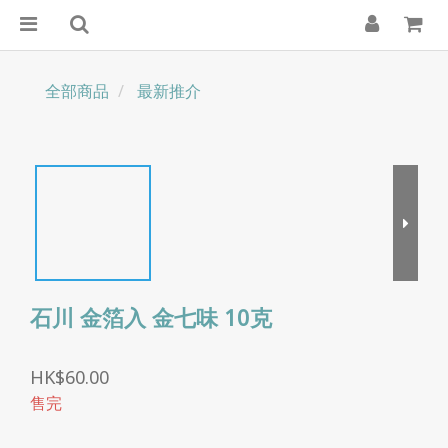
全部商品
最新推介
石川 金箔入 金七味 10克
HK$60.00
售完