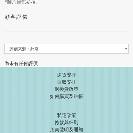
*圖片僅供參考。
顧客評價
尚未有任何評價
送貨安排
自取安排
退換貨政策
如何購買及結帳
私隱政策
條款與細則
免責聲明及通知