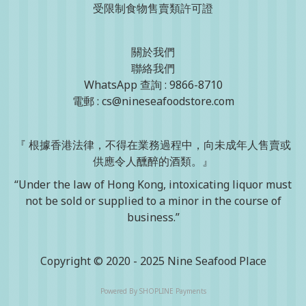
受限制食物售賣類許可證
關於我們
聯絡我們
WhatsApp 查詢 : 9866-8710
電郵 : cs@nineseafoodstore.com
『 根據香港法律，不得在業務過程中，向未成年人售賣或
供應令人醺醉的酒類。』
“Under the law of Hong Kong, intoxicating liquor must
not be sold or supplied to a minor in the course of
business.”
Copyright © 2020 - 2025 Nine Seafood Place
Powered By
SHOPLINE Payments