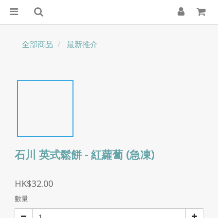
全部商品
最新推介
石川 英式鬆餅 - 紅蘿蔔 (急凍)
HK$32.00
數量