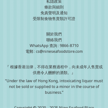
私隱政策
條款與細則
免責聲明及通知
受限制食物售賣類許可證
關於我們
聯絡我們
WhatsApp 查詢 : 9866-8710
電郵 : cs@nineseafoodstore.com
『 根據香港法律，不得在業務過程中，向未成年人售賣或
供應令人醺醉的酒類。』
“Under the law of Hong Kong, intoxicating liquor must
not be sold or supplied to a minor in the course of
business.”
Copyright © 2020 - 2025 Nine Seafood Place