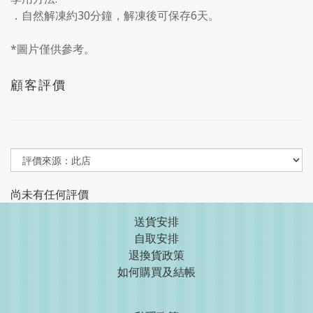
．自然解凍約30分鐘，解凍後可保存6天。
*圖片僅供參考。
顧客評價
尚未有任何評價
送貨安排
自取安排
退換貨政策
如何購買及結帳