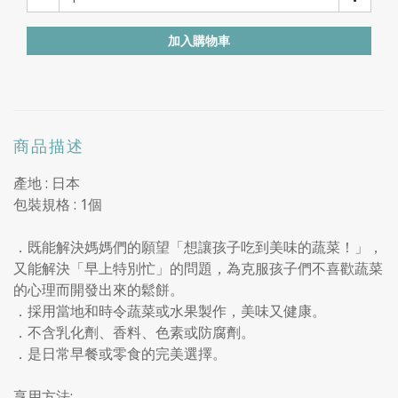
加入購物車
商品描述
產地 : 日本
包裝規格 : 1個
．既能解決媽媽們的願望「想讓孩子吃到美味的蔬菜！」，
又能解決「早上特別忙」的問題，為克服孩子們不喜歡蔬菜
的心理而開發出來的鬆餅。
．採用當地和時令蔬菜或水果製作，美味又健康。
．不含乳化劑、香料、色素或防腐劑。
．是日常早餐或零食的完美選擇。
享用方法: