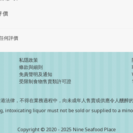
評價
任何評價
私隱政策
條款與細則
免責聲明及通知
受限制食物售賣類許可證
香港法律，不得在業務過程中，向未成年人售賣或供應令人醺醉
, intoxicating liquor must not be sold or supplied to a minor
Copyright © 2020 - 2025 Nine Seafood Place