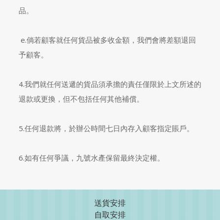
品。
e.倘若顧客就任何貨品被多收金額，我們會將差額退回
予顧客。
4.我們就任何送遞的貨品須承擔的責任僅限於上文所述的
退款或更換，但不包括任何其他補償。
5.任何退款將，於辦公時間七日內存入顧客指定賬戶。
6.如有任何爭議，九號水產保留最終決定權。
送貨安排
自取安排