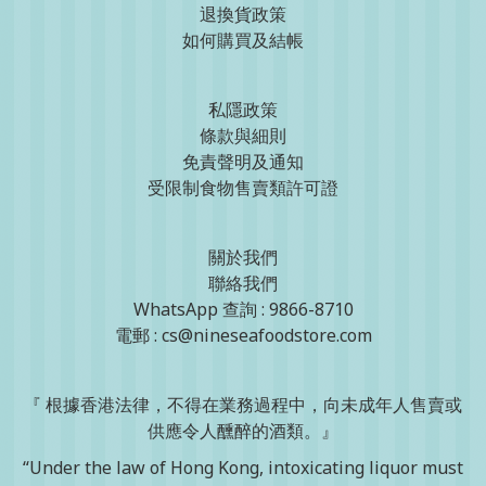
退換貨政策
如何購買及結帳
私隱政策
條款與細則
免責聲明及通知
受限制食物售賣類許可證
關於我們
聯絡我們
WhatsApp 查詢 : 9866-8710
電郵 : cs@nineseafoodstore.com
『 根據香港法律，不得在業務過程中，向未成年人售賣或
供應令人醺醉的酒類。』
“Under the law of Hong Kong, intoxicating liquor must