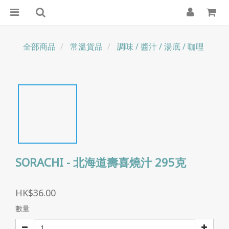
全部商品
常溫貨品
調味 / 醬汁 / 湯底 / 咖哩
SORACHI - 北海道壽喜燒汁 295克
HK$36.00
數量