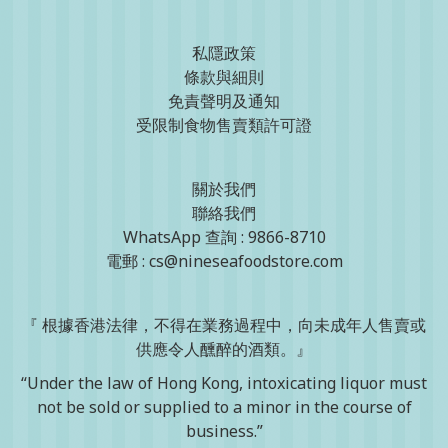
私隱政策
條款與細則
免責聲明及通知
受限制食物售賣類許可證
關於我們
聯絡我們
WhatsApp 查詢 : 9866-8710
電郵 : cs@nineseafoodstore.com
『 根據香港法律，不得在業務過程中，向未成年人售賣或
供應令人醺醉的酒類。』
“Under the law of Hong Kong, intoxicating liquor must
not be sold or supplied to a minor in the course of
business.”