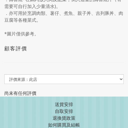
需要可自行加入少量清水)。
．亦可用於烹調肉類、薯仔、煮魚、親子丼、吉列豚丼、肉
豆腐等各種菜式。
*圖片僅供參考。
顧客評價
尚未有任何評價
送貨安排
自取安排
退換貨政策
如何購買及結帳