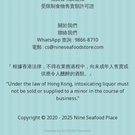
受限制食物售賣類許可證
關於我們
聯絡我們
WhatsApp 查詢 : 9866-8710
電郵 : cs@nineseafoodstore.com
『 根據香港法律，不得在業務過程中，向未成年人售賣或
供應令人醺醉的酒類。』
“Under the law of Hong Kong, intoxicating liquor must
not be sold or supplied to a minor in the course of
business.”
Copyright © 2020 - 2025 Nine Seafood Place
Powered By
SHOPLINE Payments