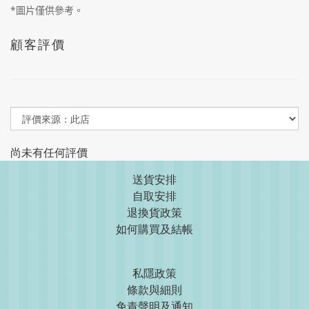
*圖片僅供參考。
顧客評價
尚未有任何評價
送貨安排
自取安排
退換貨政策
如何購買及結帳
私隱政策
條款與細則
免責聲明及通知