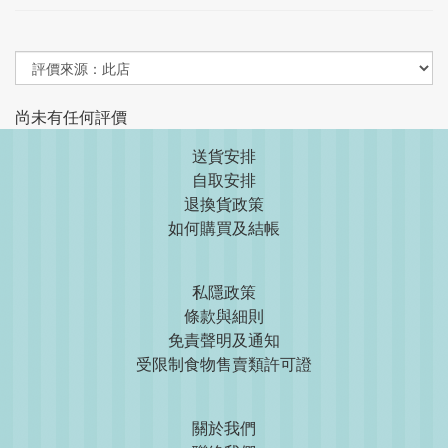
尚未有任何評價
送貨安排
自取安排
退換貨政策
如何購買及結帳
私隱政策
條款與細則
免責聲明及通知
受限制食物售賣類許可證
關於我們