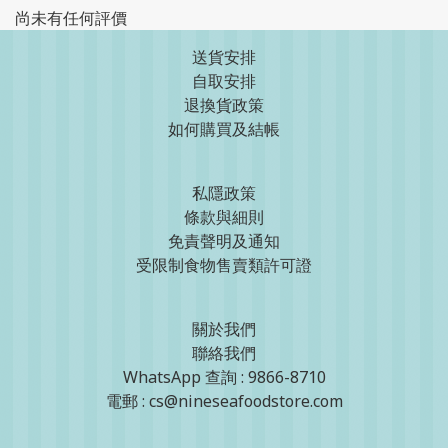
尚未有任何評價
送貨安排
自取安排
退換貨政策
如何購買及結帳
私隱政策
條款與細則
免責聲明及通知
受限制食物售賣類許可證
關於我們
聯絡我們
WhatsApp 查詢 : 9866-8710
電郵 : cs@nineseafoodstore.com