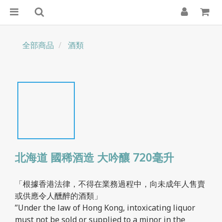
全部商品
酒類
北海道 國稀酒造 大吟釀 720毫升
「根據香港法律，不得在業務過程中，向未成年人售賣
或供應令人醺醉的酒類」
”Under the law of Hong Kong, intoxicating liquor 
must not be sold or supplied to a minor in the 