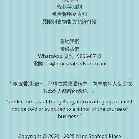
條款與細則
免責聲明及通知
受限制食物售賣類許可證
關於我們
聯絡我們
WhatsApp 查詢 : 9866-8710
電郵 : cs@nineseafoodstore.com
『 根據香港法律，不得在業務過程中，向未成年人售賣或
供應令人醺醉的酒類。』
“Under the law of Hong Kong, intoxicating liquor must
not be sold or supplied to a minor in the course of
business.”
Copyright © 2020 - 2025 Nine Seafood Place