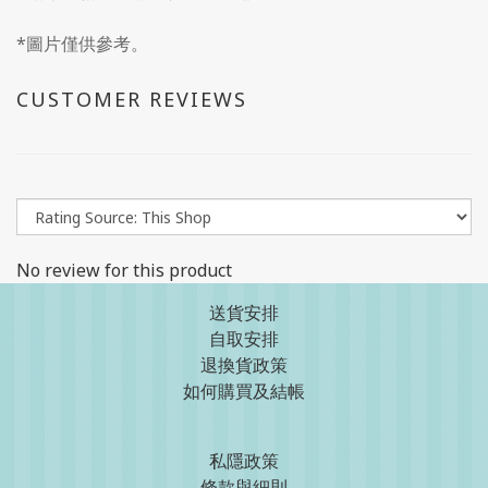
*圖片僅供參考。
CUSTOMER REVIEWS
No review for this product
送貨安排
自取安排
退換貨政策
如何購買及結帳
私隱政策
條款與細則