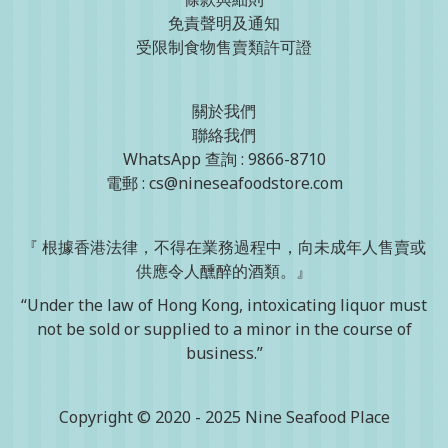
免責聲明及通知
受限制食物售賣類許可證
關於我們
聯絡我們
WhatsApp 查詢 : 9866-8710
電郵 : cs@nineseafoodstore.com
『 根據香港法律，不得在業務過程中，向未成年人售賣或
供應令人醺醉的酒類。』
“Under the law of Hong Kong, intoxicating liquor must
not be sold or supplied to a minor in the course of
business.”
Copyright © 2020 - 2025 Nine Seafood Place