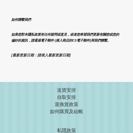
如何聯繫我們
如果您對本隱私政策有任何疑問或意見，或者您希望我們更新有關您或您的
偏好的資訊，請通過電子郵件 {插入商店的CS電子郵件]與我們聯繫。
[最新更新日期：請填入最新更新日期]
送貨安排
自取安排
退換貨政策
如何購買及結帳
私隱政策