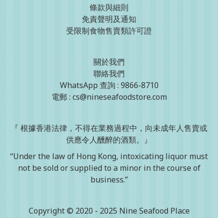
條款與細則
免責聲明及通知
受限制食物售賣類許可證
關於我們
聯絡我們
WhatsApp 查詢 : 9866-8710
電郵 : cs@nineseafoodstore.com
『 根據香港法律，不得在業務過程中，向未成年人售賣或
供應令人醺醉的酒類。』
“Under the law of Hong Kong, intoxicating liquor must
not be sold or supplied to a minor in the course of
business.”
Copyright © 2020 - 2025 Nine Seafood Place